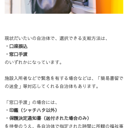
現状だいたいの自治体で、選択できる支給方法は、
・口座振込
・窓口手渡
のいずれかになっています。
施設入所者などで緊急を有する場合などは、「簡易書留で
の送金」等対応してくれる自治体もあります。
「窓口手渡」の場合には、
・印鑑（シャチハタ以外）
・保護決定通知書（送付された場合のみ）
を持参のうえ、各自治体で指定された時間に所轄の福祉事