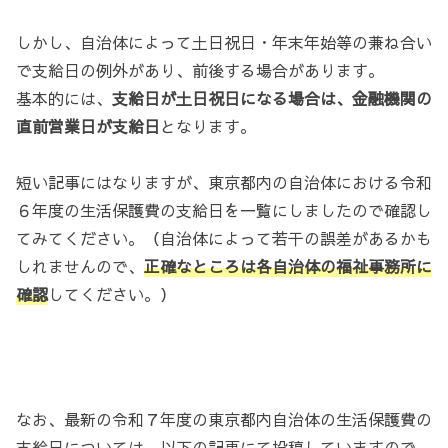
しかし、自治体によって土日祝日・年末年始等の兼ね合い
で支給日の例外があり、前後する場合があります。
基本的には、
支給日が土日祝日になる場合は、金融機関の
直前営業日が支給日
となります。
短い記事にはなりますが、東京都内の自治体における令和
６年度の生活保護費の支給日を一覧にしましたので確認し
てみてください。（自治体によって若干の誤差があるかも
しれませんので、
正確なところは各自治体の福祉事務所に
確認
してください。）
なお、最新の令和７年度の東京都内自治体の生活保護費の
支給日については、以下の記事にて投稿していますので、