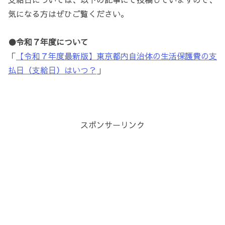
気になる方はぜひご覧ください。
●令和７年度について
「
【令和７年度最新版】東京都内自治体の生活保護費の支
払日（支給日）はいつ？
」
スポンサーリンク