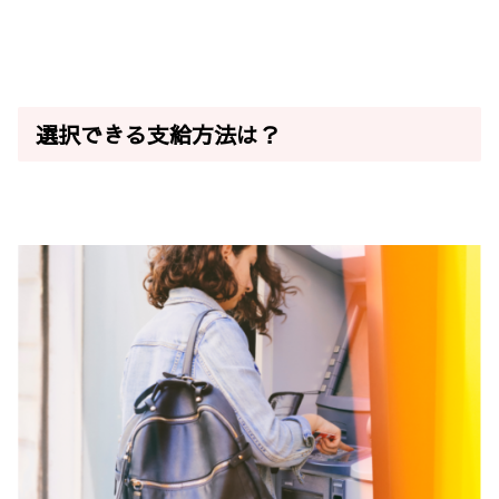
選択できる支給方法は？