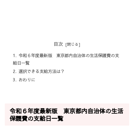
目次
令和６年度最新版 東京都内自治体の生活保護費の支
給日一覧
選択できる支給方法は？
おわりに
令和６年度最新版 東京都内自治体の生活
保護費の支給日一覧