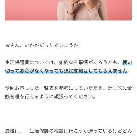
皆さん、いかがだったでしょうか。
生活保護費については、如何なる事情があろうとも、
使い
切ってお金がなくなっても追加支給はしてもらえません
。
今回お示しした一覧表を参考にしていただき、計画的に金
銭管理を行えるように頑張ってください。
最後に、「生活保護の相談に行こうか迷っているけどどん