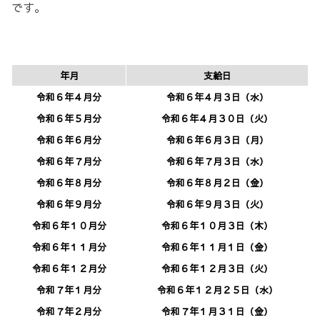
です。
年月
支給日
令和６年４月分
令和６年４月３日（水）
令和６年５月分
令和６年４月３０日（火）
令和６年６月分
令和６年６月３日（月）
令和６年７月分
令和６年７月３日（水）
令和６年８月分
令和６年８月２日（金）
令和６年９月分
令和６年９月３日（火）
令和６年１０月分
令和６年１０月３日（木）
令和６年１１月分
令和６年１１月１日（金）
令和６年１２月分
令和６年１２月３日（火）
令和７年１月分
令和６年１２月２５日（水）
令和７年２月分
令和７年１月３１日（金）