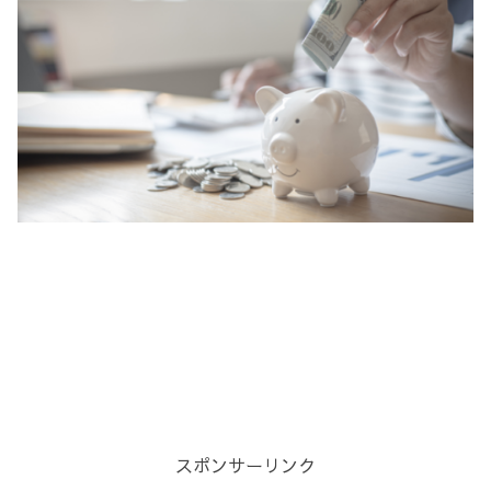
スポンサーリンク