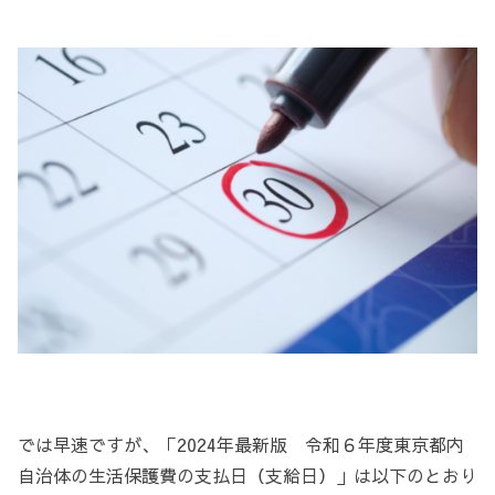
では早速ですが、「2024年最新版 令和６年度東京都内
自治体の生活保護費の支払日（支給日）」は以下のとおり