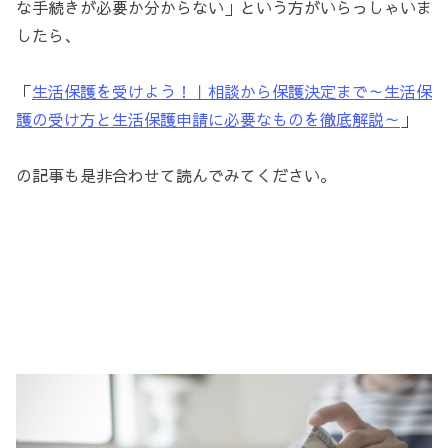
な手続きが必要か分からない」という方がいらっしゃいま
したら、
「
生活保護を受けよう！｜相談から保護決定まで～生活保
護の受け方と生活保護申請に必要なものを徹底解説～
」
の記事も是非合わせて読んでみてください。