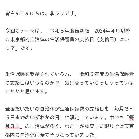
皆さんこんにちは、季ラリです。
今回のテーマは、「令和６年度最新版 2024年４月以降
の東京都内自治体の生活保護費の支払日（支給日）はい
つ？」です。
生活保護を受給されている方、「令和６年度の生活保護費
の支給日はいつなのか？」気になっていらっしゃっている
ことかと思います。
全国だいたいの自治体が生活保護費の支給日を「
毎月３～
５日までのいずれかの日
」に設定しています。中でも「
毎
月３日
」の自治体が多く、わたしが調査した限りでは東京
都内の自治体は全てそうなっていました。