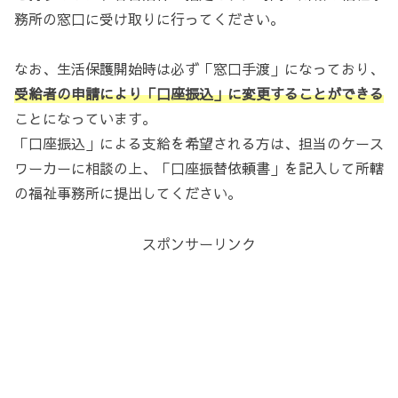
務所の窓口に受け取りに行ってください。
なお、生活保護開始時は必ず「窓口手渡」になっており、
受給者の申請により「口座振込」に変更することができる
ことになっています。
「口座振込」による支給を希望される方は、担当のケース
ワーカーに相談の上、「口座振替依頼書」を記入して所轄
の福祉事務所に提出してください。
スポンサーリンク