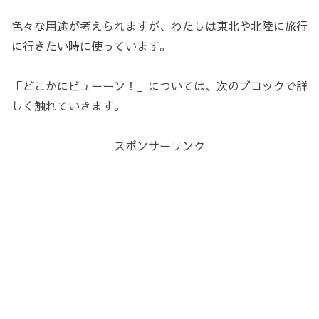
色々な用途が考えられますが、わたしは東北や北陸に旅行
に行きたい時に使っています。
「どこかにビューーン！」については、次のブロックで詳
しく触れていきます。
スポンサーリンク