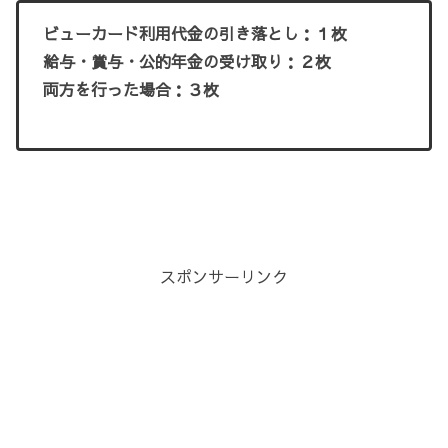
ビューカード利用代金の引き落とし：１枚
給与・賞与・公的年金の受け取り：２枚
両方を行った場合：３枚
スポンサーリンク