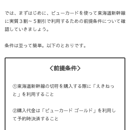
では、まずはじめに、ビューカードを使って東海道新幹線
に実質３割～５割引で利用するための前提条件について確
認していきましょう。
条件は至って簡単。以下のとおりです。
＜前提条件＞
①東海道新幹線の切符を購入する際に「えきねっ
と」を利用すること
②購入代金は「ビューカード ゴールド」を利用し
て予約時決済すること