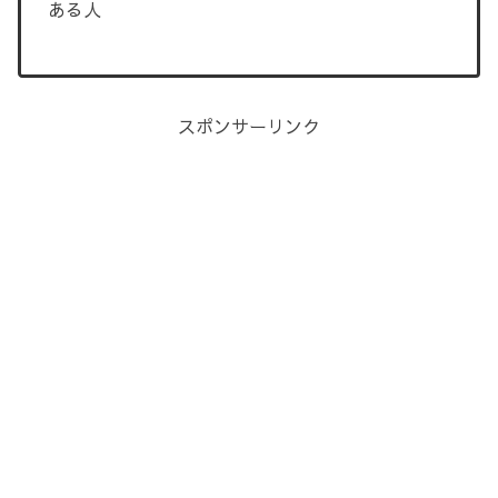
ある人
スポンサーリンク