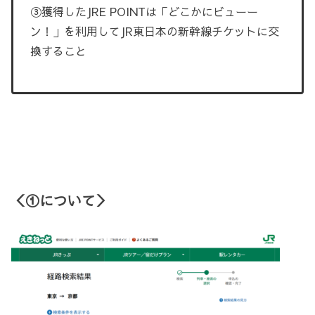
③獲得したJRE POINTは「どこかにビューー
ン！」を利用してJR東日本の新幹線チケットに交
換すること
＜①について＞