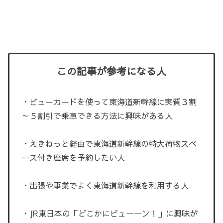
この記事が参考になる人
・ビューカードを使って東海道新幹線に実質３割
～５割引で乗車できる方法に興味がある人
・えきねっと経由で東海道新幹線の特大荷物スペ
ース付き座席を予約したい人
・出張や事業でよく東海道新幹線を利用する人
・JR東日本の「どこかにビューーン！」に興味が