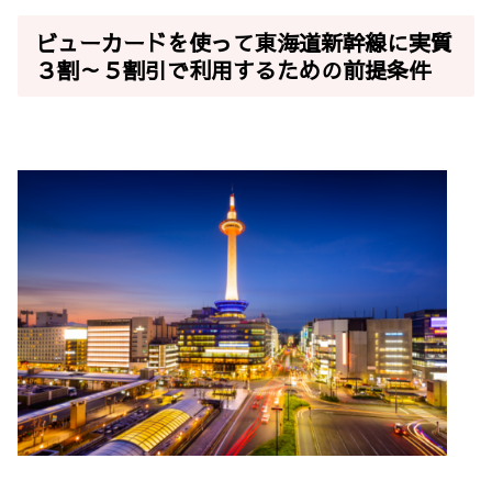
ビューカードを使って東海道新幹線に実質
３割～５割引で利用するための前提条件