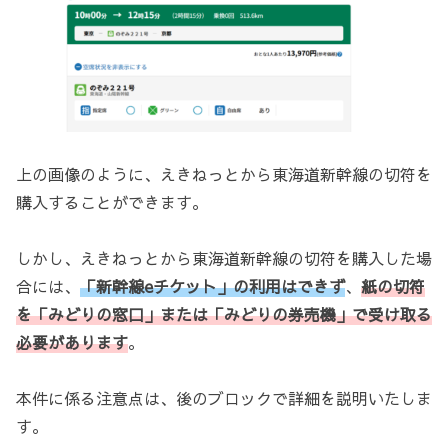
上の画像のように、えきねっとから東海道新幹線の切符を
購入することができます。
しかし、えきねっとから東海道新幹線の切符を購入した場
合には、
「新幹線eチケット」の利用はできず
、
紙の切符
を「みどりの窓口」または「みどりの券売機」で受け取る
必要があります
。
本件に係る注意点は、後のブロックで詳細を説明いたしま
す。