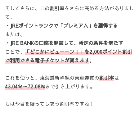
そしてさらに、この割引率をさらに高める方法がありまし
て、
・JREポイントランクで「プレミアム」を獲得する
または、
・JRE BANKの口座を開設して、所定の条件を満たす
ことで、
「どこかにビューーン！」を2,000ポイント割引
で利用できる電子チケットが貰えます
。
これを使うと、東海道新幹線の乗車運賃の
割引率
は
43.04％～72.08％
まで引き上がります。
もはや目を疑ってしまう割引率ですね！