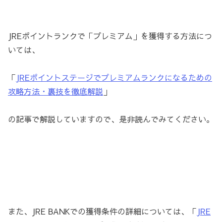
JREポイントランクで「プレミアム」を獲得する方法につ
いては、
「
JREポイントステージでプレミアムランクになるための
攻略方法・裏技を徹底解説
」
の記事で解説していますので、是非読んでみてください。
また、JRE BANKでの獲得条件の詳細については、「
JRE