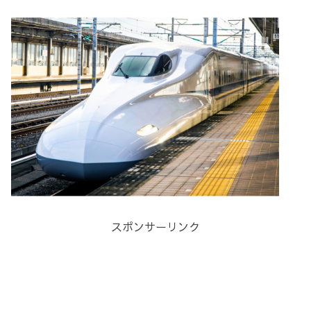
スポンサーリンク