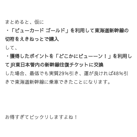
まとめると、仮に
・「ビューカード ゴールド」を利用して東海道新幹線の
切符をえきねっとで購入
して、
・獲得したポイントを「どこかにビューーン！」を利用し
てJR東日本管内の新幹線往復チケットに交換
した場合、最低でも実質29％引き、運が良ければ48％引
きで東海道新幹線に乗車できたことになります。
お得すぎてビックリしますよね！