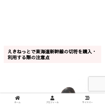
えきねっとで東海道新幹線の切符を購入・
利用する際の注意点
ホーム
プロフィール
サイドバー