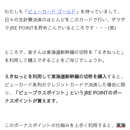
わたしも「
ビューカード ゴールド
」を持っていまして、
日々の生計費決済のほとんどをこのカードで行い、ザクザ
クJRE POINTを貯めこんでいるところです・・・(笑)
ところで、皆さんは東海道新幹線の切符を「えきねっと」
を利用して購入できることをご存じでしょうか。
えきねっとを利用して東海道新幹線の切符を購入
すると、
ビューカード系列のクレジットカードで決済した場合に限
り、
「ビュープラスポイント」というJRE POINTのボー
ナスポイントが貰えます
。
このボーナスポイントの仕組みを上手く利用すると、
東海