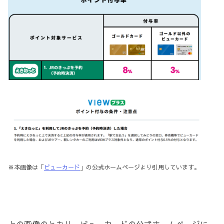
※本画像は「
ビューカード
」の公式ホームページより引用しています。