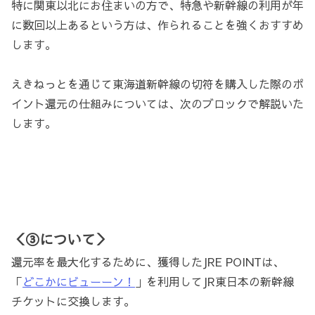
特に関東以北にお住まいの方で、特急や新幹線の利用が年
に数回以上あるという方は、作られることを強くおすすめ
します。
えきねっとを通じて東海道新幹線の切符を購入した際のポ
イント還元の仕組みについては、次のブロックで解説いた
します。
＜③について＞
還元率を最大化するために、獲得したJRE POINTは、
「
どこかにビューーン！
」を利用してJR東日本の新幹線
チケットに交換します。