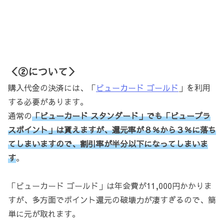
＜②について＞
購入代金の決済には、「
ビューカード ゴールド
」を利用
する必要があります。
通常の
「ビューカード スタンダード」でも「ビュープラ
スポイント」は貰えますが、還元率が８％から３％に落ち
てしまいますので、割引率が半分以下になってしまいま
す
。
「ビューカード ゴールド」は年会費が11,000円かかりま
すが、多方面でポイント還元の破壊力が凄すぎるので、簡
単に元が取れます。