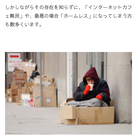
しかしながらその存在を知らずに、「インターネットカフ
ェ難民」や、最悪の場合「ホームレス」になってしまう方
も数多くいます。