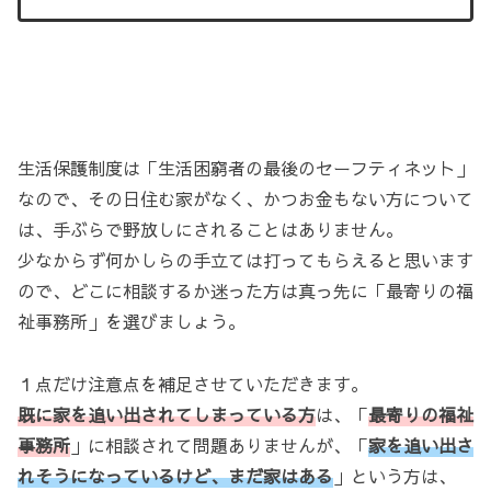
生活保護制度は「生活困窮者の最後のセーフティネット」
なので、その日住む家がなく、かつお金もない方について
は、手ぶらで野放しにされることはありません。
少なからず何かしらの手立ては打ってもらえると思います
ので、どこに相談するか迷った方は真っ先に「最寄りの福
祉事務所」を選びましょう。
１点だけ注意点を補足させていただきます。
既に家を追い出されてしまっている方
は、「
最寄りの福祉
事務所
」に相談されて問題ありませんが、「
家を追い出さ
れそうになっているけど、まだ家はある
」という方は、