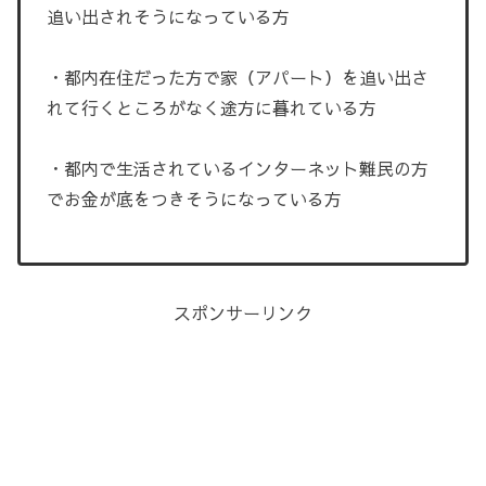
追い出されそうになっている方
・都内在住だった方で家（アパート）を追い出さ
れて行くところがなく途方に暮れている方
・都内で生活されているインターネット難民の方
でお金が底をつきそうになっている方
スポンサーリンク