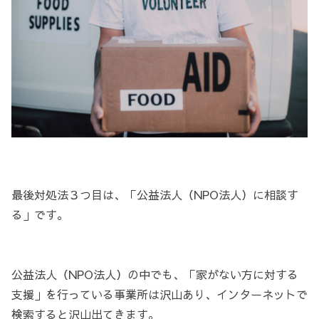
最後対処法３つ目は、「公益法人（NPO法人）に相談す
る」です。
公益法人（NPO法人）の中でも、「家がない方に対する
支援」を行っている事業所は沢山あり、インターネットで
検索すると沢山出てきます。