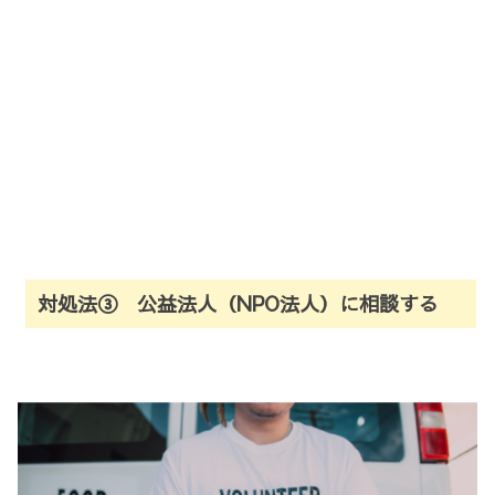
対処法③ 公益法人（NPO法人）に相談する