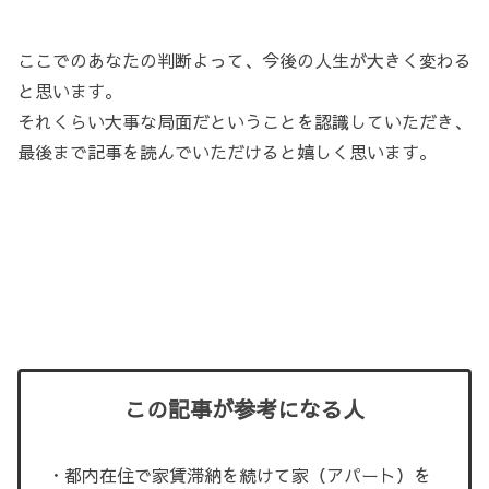
ここでのあなたの判断よって、今後の人生が大きく変わる
と思います。
それくらい大事な局面だということを認識していただき、
最後まで記事を読んでいただけると嬉しく思います。
この記事が参考になる人
・都内在住で家賃滞納を続けて家（アパート）を