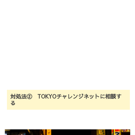
対処法② TOKYOチャレンジネットに相談す
る