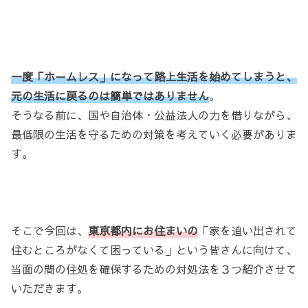
一度「ホームレス」になって路上生活を始めてしまうと、
元の生活に戻るのは簡単ではありません
。
そうなる前に、国や自治体・公益法人の力を借りながら、
最低限の生活を守るための対策を考えていく必要がありま
す。
そこで今回は、
東京都内にお住まいの
「家を追い出されて
住むところがなくて困っている」という皆さんに向けて、
当面の間の住処を確保するための対処法を３つ紹介させて
いただきます。