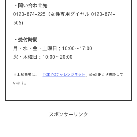
・問い合わせ先
0120-874-225（女性専用ダイヤル 0120-874-
505)
・受付時間
月・水・金・土曜日：10:00～17:00
火・木曜日：10:00～20:00
※上記事項は、「
TOKYOチャレンジネット
」公式HPより抜粋して
います。
スポンサーリンク