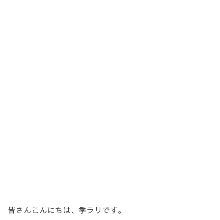
皆さんこんにちは、季ラリです。