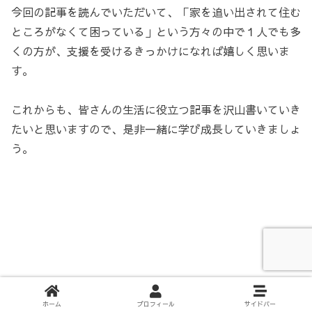
今回の記事を読んでいただいて、「家を追い出されて住む
ところがなくて困っている」という方々の中で１人でも多
くの方が、支援を受けるきっかけになれば嬉しく思いま
す。
これからも、皆さんの生活に役立つ記事を沢山書いていき
たいと思いますので、是非一緒に学び成長していきましょ
う。
ホーム
プロフィール
サイドバー