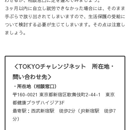
わせるか、相談窓口に足を運んでみましょう。
３ヶ月以内に自立し就労できなかった場合には、そのまま
手ぶらで放り出されてしまいますので、生活保護の受給に
ついて検討する必要が生じてしまいます。その点は注意し
ましょう。
＜TOKYOチャレンジネット 所在地・
問い合わせ先＞
・所在地（相談窓口）
〒160-0021 東京都新宿区歌舞伎町2-44-1 東京
都健康プラザハイジア3F
最寄駅：西武新宿駅 徒歩2分（JR新宿駅 徒歩7
分）