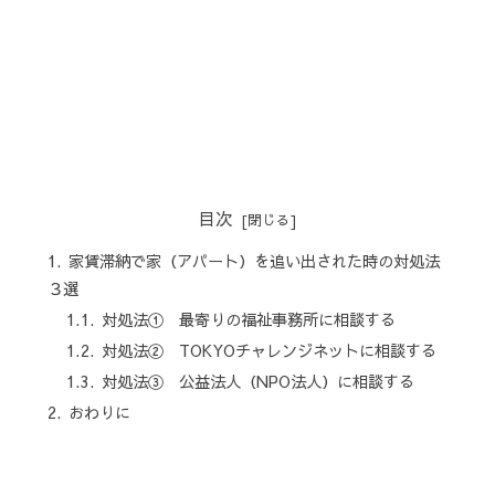
目次
家賃滞納で家（アパート）を追い出された時の対処法
３選
対処法① 最寄りの福祉事務所に相談する
対処法② TOKYOチャレンジネットに相談する
対処法③ 公益法人（NPO法人）に相談する
おわりに