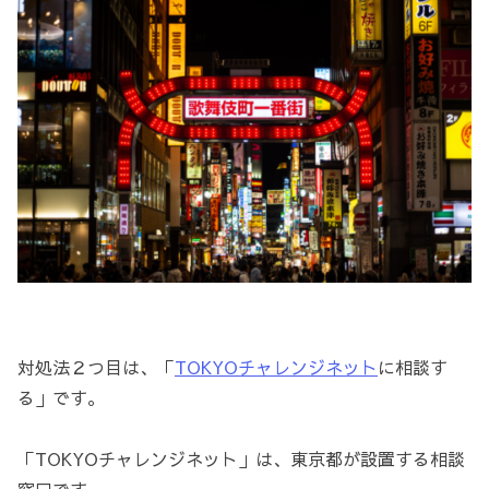
対処法２つ目は、「
TOKYOチャレンジネット
に相談す
る」です。
「TOKYOチャレンジネット」は、東京都が設置する相談