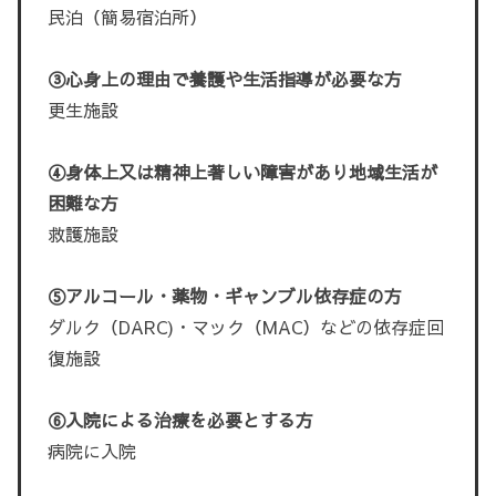
民泊（簡易宿泊所）
③心身上の理由で養護や生活指導が必要な方
更生施設
④身体上又は精神上著しい障害があり地域生活が
困難な方
救護施設
⑤アルコール・薬物・ギャンブル依存症の方
ダルク（DARC)・マック（MAC）などの依存症回
復施設
⑥入院による治療を必要とする方
病院に入院