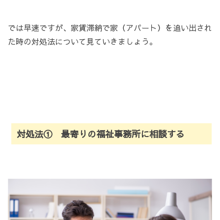
では早速ですが、家賃滞納で家（アパート）を追い出され
た時の対処法について見ていきましょう。
対処法① 最寄りの福祉事務所に相談する