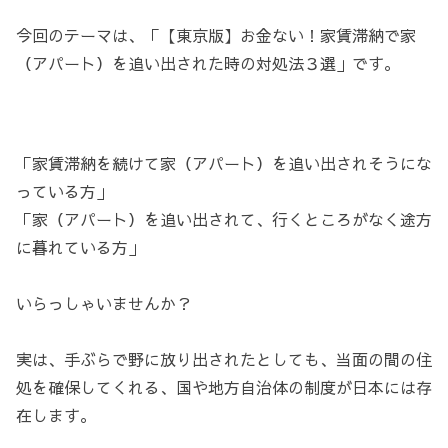
今回のテーマは、「【東京版】お金ない！家賃滞納で家
（アパート）を追い出された時の対処法３選」です。
「家賃滞納を続けて家（アパート）を追い出されそうにな
っている方」
「家（アパート）を追い出されて、行くところがなく途方
に暮れている方」
いらっしゃいませんか？
実は、手ぶらで野に放り出されたとしても、当面の間の住
処を確保してくれる、国や地方自治体の制度が日本には存
在します。