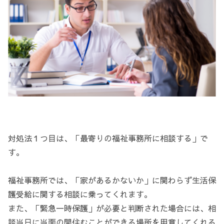
対処法１つ目は、「最寄りの福祉事務所に相談する」で
す。
福祉事務所では、「家があるかないか」に関わらず生活保
護受給に関する相談に乗ってくれます。
また、「緊急一時保護」が必要と判断された場合には、相
談当日に当面の間住むことができる場所を用意してくれる