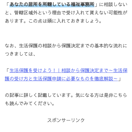
「
あなたの居所を所轄している福祉事務所
」に相談しない
と、管轄区域外という理由で受け入れて貰えない可能性が
あります。この点は頭に入れておきましょう。
なお、生活保護の相談から保護決定までの基本的な流れに
つきましては、
「
生活保護を受けよう！｜相談から保護決定まで～生活保
護の受け方と生活保護申請に必要なものを徹底解説～
」
の記事に詳しく記載しています。気になる方は是非こちら
も読んでみてください。
スポンサーリンク