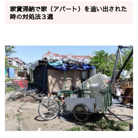
家賃滞納で家（アパート）を追い出された
時の対処法３選