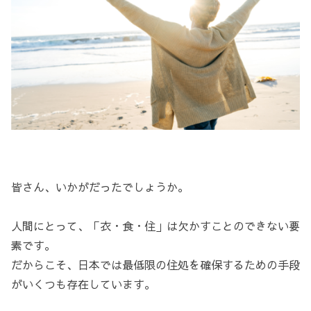
皆さん、いかがだったでしょうか。
人間にとって、「衣・食・住」は欠かすことのできない要
素です。
だからこそ、日本では最低限の住処を確保するための手段
がいくつも存在しています。