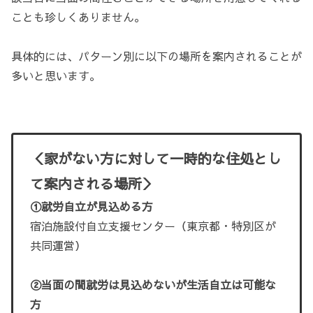
ことも珍しくありません。
具体的には、パターン別に以下の場所を案内されることが
多いと思います。
＜家がない方に対して一時的な住処とし
て案内される場所＞
①就労自立が見込める方
宿泊施設付自立支援センター（東京都・特別区が
共同運営）
②当面の間就労は見込めないが生活自立は可能な
方