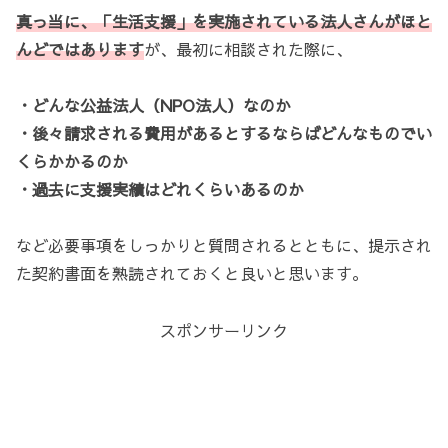
真っ当に、「生活支援」を実施されている法人さんがほと
んどではあります
が、最初に相談された際に、
・どんな公益法人（NPO法人）なのか
・後々請求される費用があるとするならばどんなものでい
くらかかるのか
・過去に支援実績はどれくらいあるのか
など必要事項をしっかりと質問されるとともに、提示され
た契約書面を熟読されておくと良いと思います。
スポンサーリンク