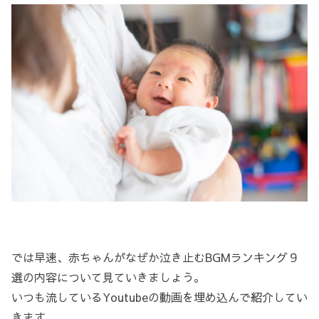
では早速、赤ちゃんがなぜか泣き止むBGMランキング９
選の内容について見ていきましょう。
いつも流しているYoutubeの動画を埋め込んで紹介してい
きます。