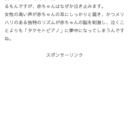
るもんですが、赤ちゃんはなぜか泣き止みます。
女性の高い声が赤ちゃんの耳にしっかりと届き、かつメリ
ハリのある独特のリズムが赤ちゃんの脳を刺激し、泣くこ
とよりも「タケモトピアノ」に夢中になってしまうんです
ね。
スポンサーリンク