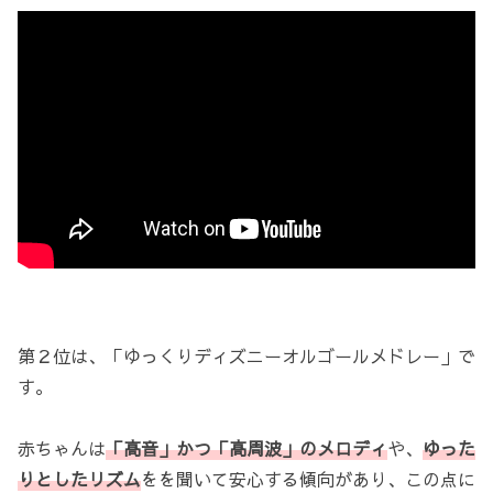
第２位は、「ゆっくりディズニーオルゴールメドレー」で
す。
赤ちゃんは
「高音」かつ「高周波」のメロディ
や、
ゆった
りとしたリズム
をを聞いて安心する傾向があり、この点に