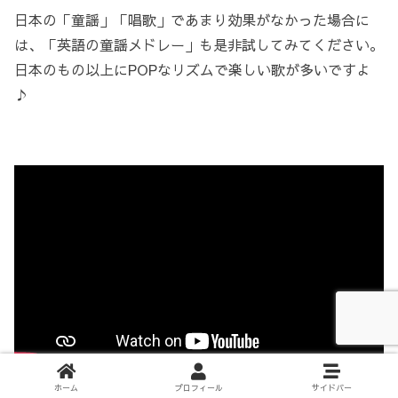
日本の「童謡」「唱歌」であまり効果がなかった場合に
は、「英語の童謡メドレー」も是非試してみてください。
日本のもの以上にPOPなリズムで楽しい歌が多いですよ
♪
ホーム
プロフィール
サイドバー