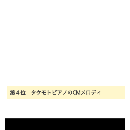
第４位 タケモトピアノのCMメロディ