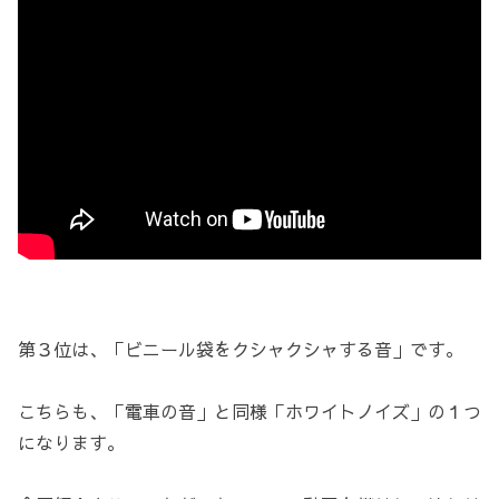
第３位は、「ビニール袋をクシャクシャする音」です。
こちらも、「電車の音」と同様「ホワイトノイズ」の１つ
になります。