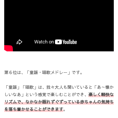
第６位は、「童謡・唱歌メドレー」です。
「童謡」「唱歌」は、我々大人も聞いていると「あ～懐か
しいなあ」という感覚で楽しむことができ、
楽しく軽快な
リズムで、なかなか眠れずぐずっている赤ちゃんの気持ち
を落ち着かせることができます
。