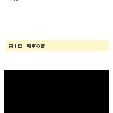
第１位 電車の音