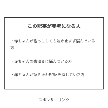
この記事が参考になる人
・赤ちゃんが抱っこしても泣き止まず悩んでいる
方
・赤ちゃんの夜泣きに悩んでいる方
・赤ちゃんが泣き止むBGMを探していた方
スポンサーリンク