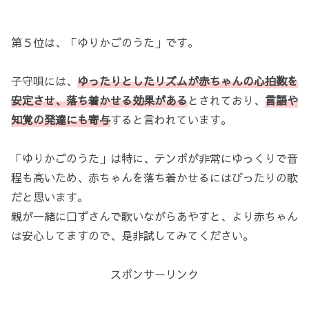
第５位は、「ゆりかごのうた」です。
子守唄には、
ゆったりとしたリズムが赤ちゃんの心拍数を
安定させ、落ち着かせる効果がある
とされており、
言語や
知覚の発達にも寄与
すると言われています。
「ゆりかごのうた」は特に、テンポが非常にゆっくりで音
程も高いため、赤ちゃんを落ち着かせるにはぴったりの歌
だと思います。
親が一緒に口ずさんで歌いながらあやすと、より赤ちゃん
は安心してますので、是非試してみてください。
スポンサーリンク