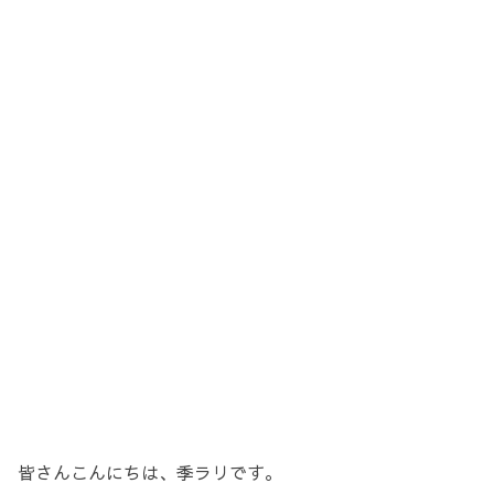
皆さんこんにちは、季ラリです。