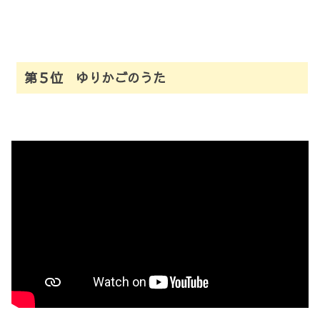
第５位 ゆりかごのうた