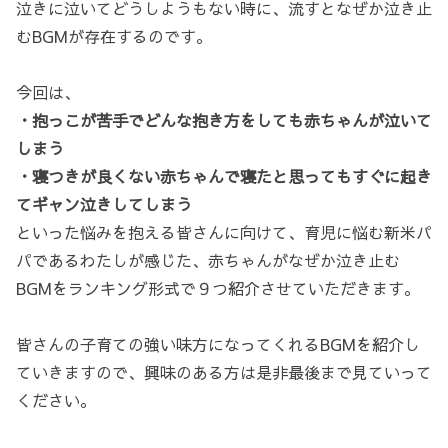
泣きに泣いてどうしようもない時に、流すとなぜか泣き止
むBGMが存在するのです。
今回は、
・抱っこが苦手でどんな抱き方をしても赤ちゃんが泣いて
しまう
・寝つきが良くない赤ちゃんで寝たと思ってもすぐに起き
てギャン泣きしてしまう
といった悩みを抱える皆さんに向けて、育児に悩む新米パ
パであるわたしが感じた、赤ちゃんがなぜか泣き止む
BGMをランキング形式で９つ紹介させていただきます。
皆さんの子育ての強い味方になってくれるBGMを紹介し
ていきますので、興味のある方は是非最後まで見ていって
ください。