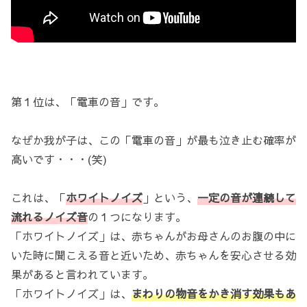
第１位は、「電車の音」です。
なぜか我が子は、この「電車の音」が最も泣き止む確率が
高いです・・・(笑)
これは、「
ホワイトノイズ
」という、
一定の音が連続して
流れるノイズ音
の１つになります。
「ホワイトノイズ」は、赤ちゃんがお母さんのお腹の中に
いた時に聞こえる音と近いため、赤ちゃんを安心させる効
果があると言われています。
「ホワイトノイズ」は、
まわりの物音をかき消す効果もあ