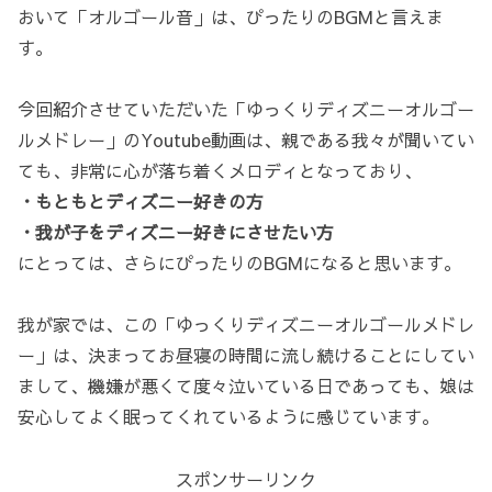
おいて「オルゴール音」は、ぴったりのBGMと言えま
す。
今回紹介させていただいた「ゆっくりディズニーオルゴー
ルメドレー」のYoutube動画は、親である我々が聞いてい
ても、非常に心が落ち着くメロディとなっており、
・もともとディズニー好きの方
・我が子をディズニー好きにさせたい方
にとっては、さらにぴったりのBGMになると思います。
我が家では、この「ゆっくりディズニーオルゴールメドレ
ー」は、決まってお昼寝の時間に流し続けることにしてい
まして、機嫌が悪くて度々泣いている日であっても、娘は
安心してよく眠ってくれているように感じています。
スポンサーリンク