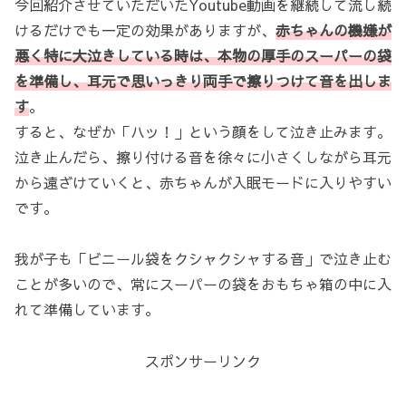
今回紹介させていただいたYoutube動画を継続して流し続
けるだけでも一定の効果がありますが、
赤ちゃんの機嫌が
悪く特に大泣きしている時は、本物の厚手のスーパーの袋
を準備し、耳元で思いっきり両手で擦りつけて音を出しま
す
。
すると、なぜか「ハッ！」という顔をして泣き止みます。
泣き止んだら、擦り付ける音を徐々に小さくしながら耳元
から遠ざけていくと、赤ちゃんが入眠モードに入りやすい
です。
我が子も「ビニール袋をクシャクシャする音」で泣き止む
ことが多いので、常にスーパーの袋をおもちゃ箱の中に入
れて準備しています。
スポンサーリンク