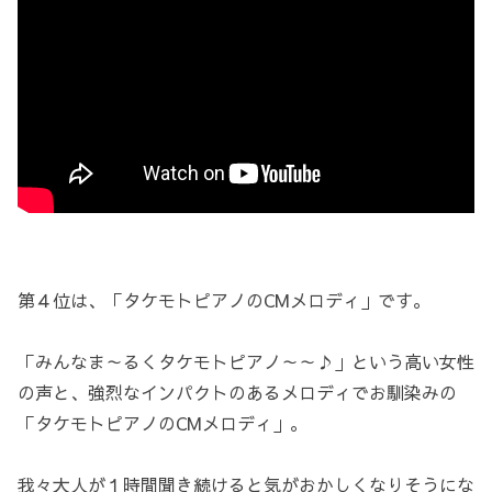
第４位は、「タケモトピアノのCMメロディ」です。
「みんなま～るくタケモトピアノ～～♪」という高い女性
の声と、強烈なインパクトのあるメロディでお馴染みの
「タケモトピアノのCMメロディ」。
我々大人が１時間聞き続けると気がおかしくなりそうにな