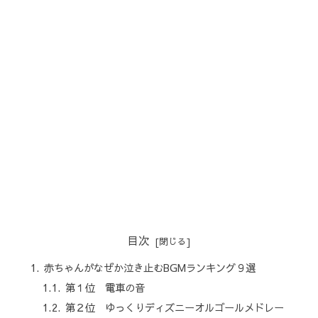
目次
赤ちゃんがなぜか泣き止むBGMランキング９選
第１位 電車の音
第２位 ゆっくりディズニーオルゴールメドレー